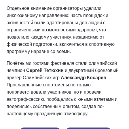
Отдельное внимание организаторы уделили
инклюзивному направлению: часть площадок и
активностей были адаптированы для людей с
ограниченными возможностями здоровья, что
позволило каждому участнику, независимо от
физической подготовки, включиться в спортивную
программу наравне со всеми.
Почётными гостями фестиваля стали олимпийский
чемпион
Сергей Тетюхин
и двукратный бронзовый
призёр Олимпийских игр
Александр Косарев
.
Прославленные спортсмены не только
поприветствовали участников, но и провели
автограф-сессию, пообщались с юными атлетами и
поделились собственным опытом, создав по-
настоящему праздничную атмосферу.