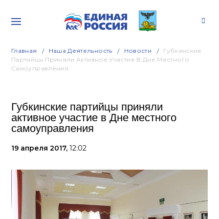
Главная
Наша Деятельность
Новости
Губкинские
Партийцы Приняли Активное Участие В Дне Местного
Самоуправления
Губкинские партийцы приняли
активное участие в Дне местного
самоуправления
19 апреля 2017,
12:02