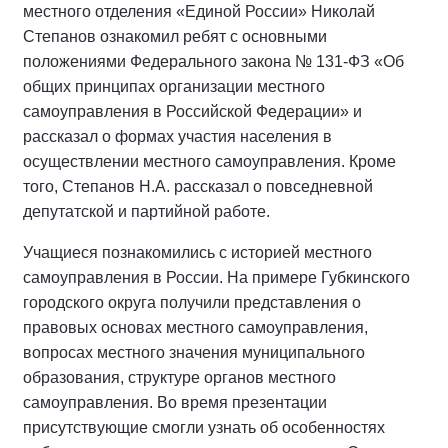
местного отделения «Единой России» Николай
Степанов ознакомил ребят с основными
положениями Федерального закона № 131-ФЗ «Об
общих принципах организации местного
самоуправления в Российской Федерации» и
рассказал о формах участия населения в
осуществлении местного самоуправления. Кроме
того, Степанов Н.А. рассказал о повседневной
депутатской и партийной работе.
Учащиеся познакомились с историей местного
самоуправления в России. На примере Губкинского
городского округа получили представления о
правовых основах местного самоуправления,
вопросах местного значения муниципального
образования, структуре органов местного
самоуправления. Во время презентации
присутствующие смогли узнать об особенностях