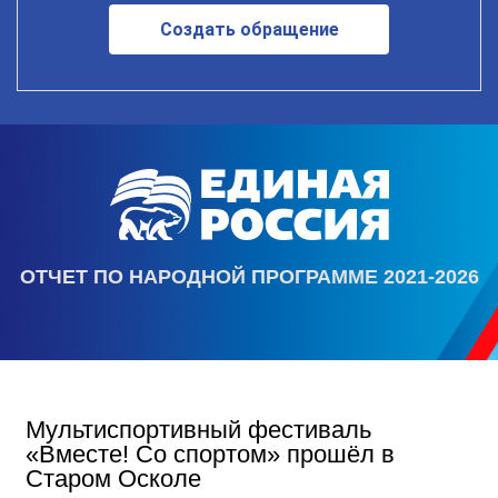
Создать обращение
ОТЧЕТ ПО НАРОДНОЙ ПРОГРАММЕ 2021-2026
Мультиспортивный фестиваль
«Вместе! Со спортом» прошёл в
Старом Осколе