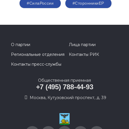
#СилаРоссии
#СторонникиЕР
О партии
Лица партии
Региональные отделения
Контакты РИК
Контакты пресс-службы
Общественная приемная
+7 (495) 788-44-93
Москва, Кутузовский проспект, д. 39