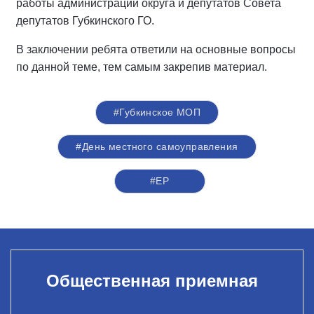
работы администрации округа и депутатов Совета
депутатов Губкинского ГО.
В заключении ребята ответили на основные вопросы
по данной теме, тем самым закрепив материал.
#Губкинское МОП
#День местного самоуправления
#ЕР
Общественная приемная