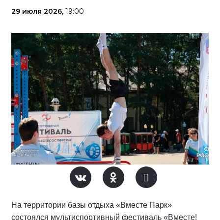
29 июля 2026,
19:00
На территории базы отдыха «Вместе Парк»
состоялся мультиспортивный фестиваль «Вместе!