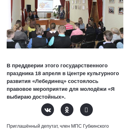
В преддверии этого государственного
праздника 18 апреля в Центре культурного
развития «Лебединец» состоялось
правовое мероприятие для молодёжи «Я
выбираю достойных».
Приглашённый депутат, член МПС Губкинского