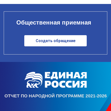
Общественная приемная
Создать обращение
ОТЧЕТ ПО НАРОДНОЙ ПРОГРАММЕ 2021-2026