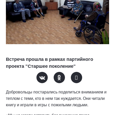
Встреча прошла в рамках партийного
проекта "Старшее поколение"
Добровольцы постарались поделиться вниманием и
теплом с теми, кто в нем так нуждается. Они читали
книгу и играли в игры с пожилыми людьми.