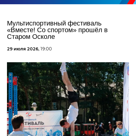
Мультиспортивный фестиваль
«Вместе! Со спортом» прошёл в
Старом Осколе
29 июля 2026,
19:00