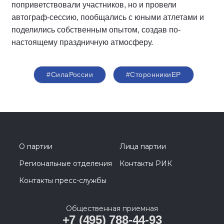
поприветствовали участников, но и провели
автограф-сессию, пообщались с юными атлетами и
поделились собственным опытом, создав по-
настоящему праздничную атмосферу.
#СилаРоссии
#СторонникиЕР
О партии
Лица партии
Региональные отделения
Контакты РИК
Контакты пресс-службы
Общественная приемная
+7 (495) 788-44-93