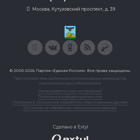
Москва, Кутузовский проспект, д. 39
© 2005-2026, Партия «Единая Россия». Все права защищены.
При полном или частичном использовании материалов
ссылка на ресурс обязательна.
Пользовательское соглашение
Политика конфиденциальности
Политика в отношении обработки персональных данных
Согласие на обработку персональных данных
Сделано в Extyl