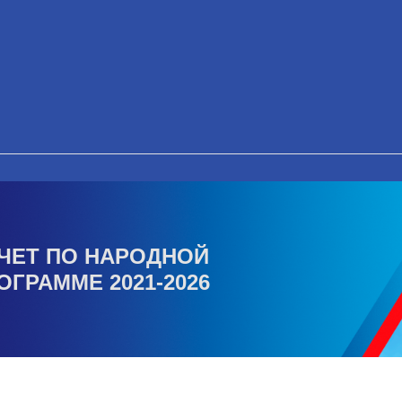
ЧЕТ ПО НАРОДНОЙ
ОГРАММЕ 2021-2026