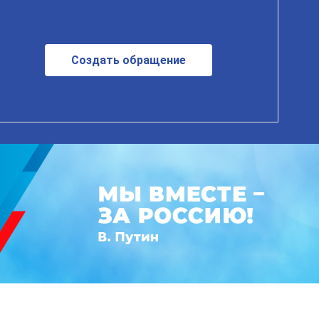
Создать обращение