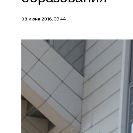
08 июня 2016,
09:44