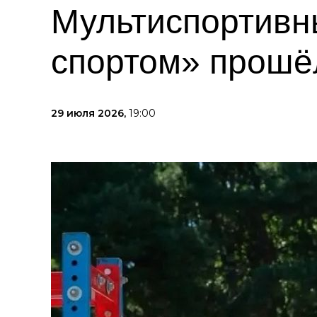
Мультиспортивн
спортом» прошё
29 июля 2026,
19:00