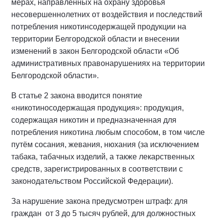
мерах, направленных на охрану здоровья
несовершеннолетних от воздействия и последствий
потребления никотинсодержащей продукции на
территории Белгородской области и внесении
изменений в закон Белгородской области «Об
административных правонарушениях на территории
Белгородской области».
В статье 2 закона вводится понятие
«никотиносодержащая продукция»: продукция,
содержащая никотин и предназначенная для
потребления никотина любым способом, в том числе
путём сосания, жевания, нюхания (за исключением
табака, табачных изделий, а также лекарственных
средств, зарегистрированных в соответствии с
законодательством Российской Федерации).
За нарушение закона предусмотрен штраф: для
граждан от 3 до 5 тысяч рублей, для должностных