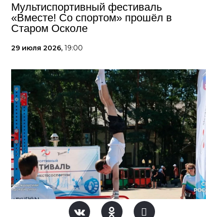
Мультиспортивный фестиваль
«Вместе! Со спортом» прошёл в
Старом Осколе
29 июля 2026,
19:00