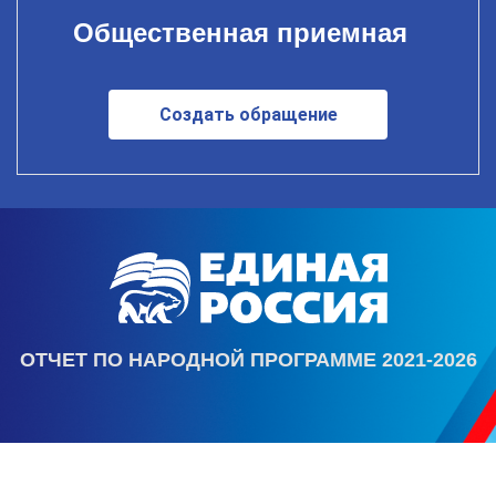
Общественная приемная
Создать обращение
ОТЧЕТ ПО НАРОДНОЙ ПРОГРАММЕ 2021-2026