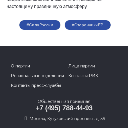
настоящему праздничную атмосферу.
#СилаРоссии
#СторонникиЕР
О партии
Лица партии
Региональные отделения
Контакты РИК
Контакты пресс-службы
Общественная приемная
+7 (495) 788-44-93
Москва, Кутузовский проспект, д. 39