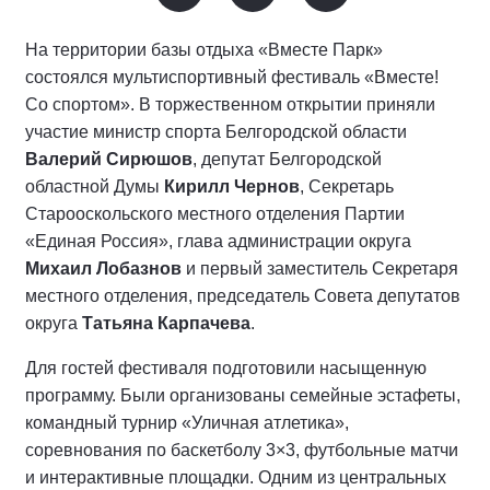
На территории базы отдыха «Вместе Парк»
состоялся мультиспортивный фестиваль «Вместе!
Со спортом». В торжественном открытии приняли
участие министр спорта Белгородской области
Валерий Сирюшов
, депутат Белгородской
областной Думы
Кирилл Чернов
, Секретарь
Старооскольского местного отделения Партии
«Единая Россия», глава администрации округа
Михаил Лобазнов
и первый заместитель Секретаря
местного отделения, председатель Совета депутатов
округа
Татьяна Карпачева
.
Для гостей фестиваля подготовили насыщенную
программу. Были организованы семейные эстафеты,
командный турнир «Уличная атлетика»,
соревнования по баскетболу 3×3, футбольные матчи
и интерактивные площадки. Одним из центральных