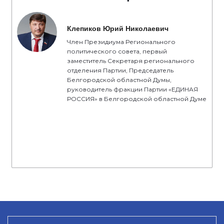
Клепиков Юрий Николаевич
Член Президиума Регионального
политического совета, первый
заместитель Секретаря регионального
отделения Партии, Председатель
Белгородской областной Думы,
руководитель фракции Партии «ЕДИНАЯ
РОССИЯ» в Белгородской областной Думе