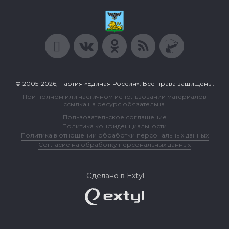
© 2005-2026, Партия «Единая Россия». Все права защищены.
При полном или частичном использовании материалов
ссылка на ресурс обязательна.
Пользовательское соглашение
Политика конфиденциальности
Политика в отношении обработки персональных данных
Согласие на обработку персональных данных
Сделано в Extyl