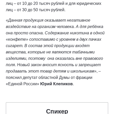
лиц – от 10 до 20 тысяч рублей и для юридических
лиц – от 30 до 50 тысяч рублей.
«Данная продукция оказывает негативное
воздействие на организм человека. А для ребёнка
она просто опасна. Содержание никотина в одной
«конфете» сопоставимо с уровнем в двух пачках
сигарет. В состав этой продукции входят
вещества, которые не являются табачными
изделиями, поэтому она оказалась вне правового
поля. Новый закон вносит ясность и запрещает
продавать этот товар детям и школьникам»
, –
пояснил депутат областной Думы от фракции
«Единой России»
Юрий Клепиков
.
Спикер