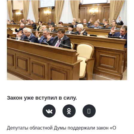
Закон уже вступил в силу.
Депутаты областной Думы поддержали закон «О