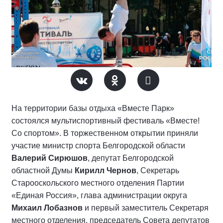
На территории базы отдыха «Вместе Парк»
состоялся мультиспортивный фестиваль «Вместе!
Со спортом». В торжественном открытии приняли
участие министр спорта Белгородской области
Валерий Сирюшов
, депутат Белгородской
областной Думы
Кирилл Чернов
, Секретарь
Старооскольского местного отделения Партии
«Единая Россия», глава администрации округа
Михаил Лобазнов
и первый заместитель Секретаря
местного отделения, председатель Совета депутатов