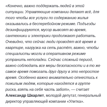
«Конечно, важно поддержать людей в этой
ситуации. Управляющие компании делают всё, для
того чтобы все услуги по содержанию жилья
оказывались в бесперебойном режиме. Подъезды
дезинфицируются, мусор вывозят во время,
сантехники и электрики продолжают работать.
Очевидно, что сейчас люди проводят всё время в
квартире, нагрузка на сеть растёт, важно, чтобы
специалисты могли в оперативном режиме
устранить неполадки. Сейчас сложный период,
важно соблюдать все меры безопасности и в то же
самое время помогать друг другу в это непростое
время. Особенно важно внимательно отнестись к
пожилым людям, которые находятся в группе
риска, взять на себя часть забот»,
— считает
Александр Шкарлет
, молодой депутат, генеральный
директор управляющей компании «Улитка».