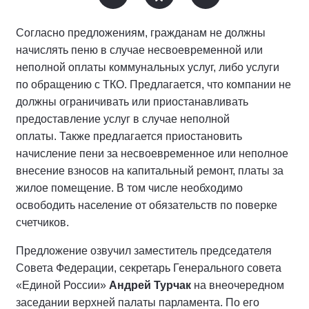
Согласно предложениям, гражданам не должны
начислять пеню в случае несвоевременной или
неполной оплаты коммунальных услуг, либо услуги
по обращению с ТКО. Предлагается, что компании не
должны ограничивать или приостанавливать
предоставление услуг в случае неполной
оплаты. Также предлагается приостановить
начисление пени за несвоевременное или неполное
внесение взносов на капитальный ремонт, платы за
жилое помещение. В том числе необходимо
освободить население от обязательств по поверке
счетчиков.
Предложение озвучил заместитель председателя
Совета Федерации, секретарь Генерального совета
«Единой России»
Андрей Турчак
на внеочередном
заседании верхней палаты парламента. По его