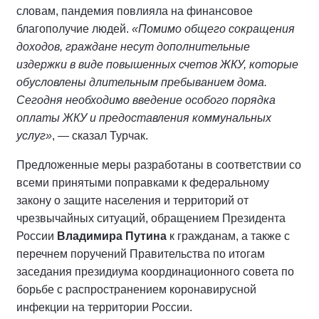
словам, пандемия повлияла на финансовое
благополучие людей.
«Помимо общего сокращения
доходов, граждане несут дополнительные
издержки в виде повышенных счетов ЖКУ, которые
обусловлены длительным пребыванием дома.
Сегодня необходимо введение особого порядка
оплаты ЖКУ и предоставления коммунальных
услуг»
, — сказал Турчак.
Предложенные меры разработаны в соответствии со
всеми принятыми поправками к федеральному
закону о защите населения и территорий от
чрезвычайных ситуаций, обращением Президента
России
Владимира Путина
к гражданам, а также с
перечнем поручений Правительства по итогам
заседания президиума координационного совета по
борьбе с распространением коронавирусной
инфекции на территории России.