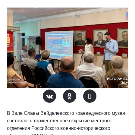
В Зале Славы Вейделевского краеведческого музея
состоялось торжественное открытие местного
отделения Российского военно-исторического