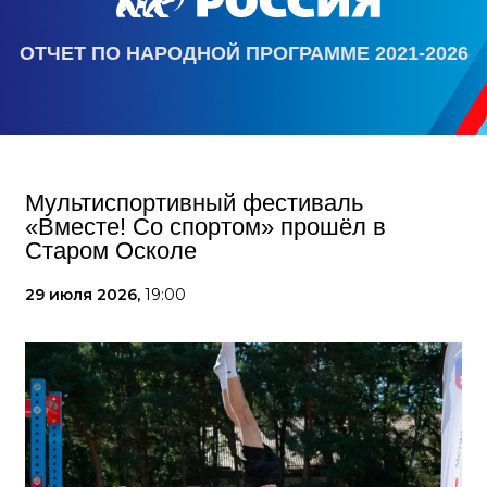
ОТЧЕТ ПО НАРОДНОЙ ПРОГРАММЕ 2021-2026
Мультиспортивный фестиваль
«Вместе! Со спортом» прошёл в
Старом Осколе
29 июля 2026,
19:00