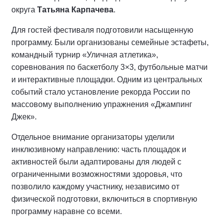
округа
Татьяна Карпачева
.
Для гостей фестиваля подготовили насыщенную
программу. Были организованы семейные эстафеты,
командный турнир «Уличная атлетика»,
соревнования по баскетболу 3×3, футбольные матчи
и интерактивные площадки. Одним из центральных
событий стало установление рекорда России по
массовому выполнению упражнения «Джампинг
Джек».
Отдельное внимание организаторы уделили
инклюзивному направлению: часть площадок и
активностей были адаптированы для людей с
ограниченными возможностями здоровья, что
позволило каждому участнику, независимо от
физической подготовки, включиться в спортивную
программу наравне со всеми.