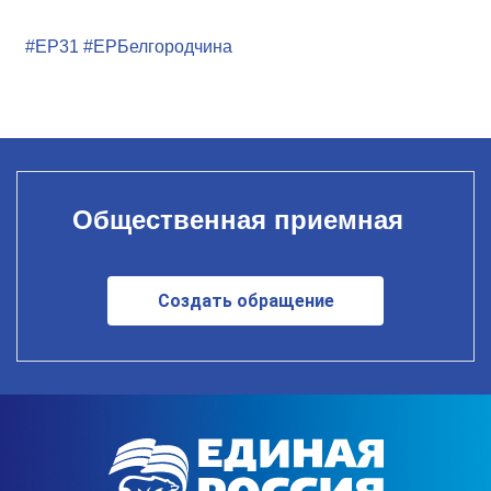
#ЕР31
#ЕРБелгородчина
Общественная приемная
Создать обращение