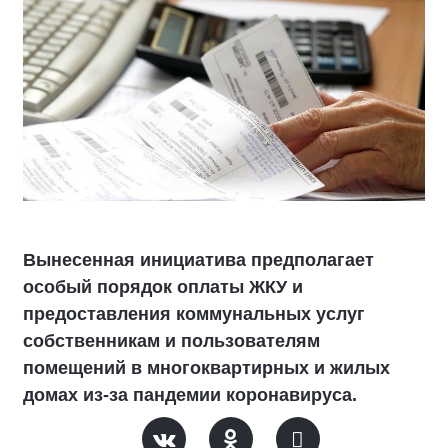
Вынесенная инициатива предполагает
особый порядок оплаты ЖКУ и
предоставления коммунальных услуг
собственникам и пользователям
помещений в многоквартирных и жилых
домах из-за пандемии коронавируса.