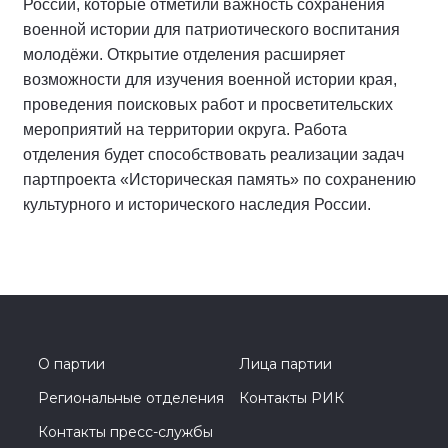
России, которые отметили важность сохранения
военной истории для патриотического воспитания
молодёжи. Открытие отделения расширяет
возможности для изучения военной истории края,
проведения поисковых работ и просветительских
мероприятий на территории округа. Работа
отделения будет способствовать реализации задач
партпроекта «Историческая память» по сохранению
культурного и исторического наследия России.
О партии
Лица партии
Региональные отделения
Контакты РИК
Контакты пресс-службы