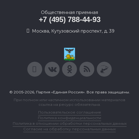
Общественная приемная
+7 (495) 788-44-93
Москва, Кутузовский проспект, д. 39
© 2005-2026, Партия «Единая Россия». Все права защищены.
При полном или частичном использовании материалов
ссылка на ресурс обязательна.
Пользовательское соглашение
Политика конфиденциальности
Политика в отношении обработки персональных данных
Согласие на обработку персональных данных