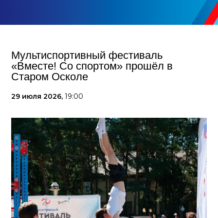
Мультиспортивный фестиваль
«Вместе! Со спортом» прошёл в
Старом Осколе
29 июля 2026,
19:00