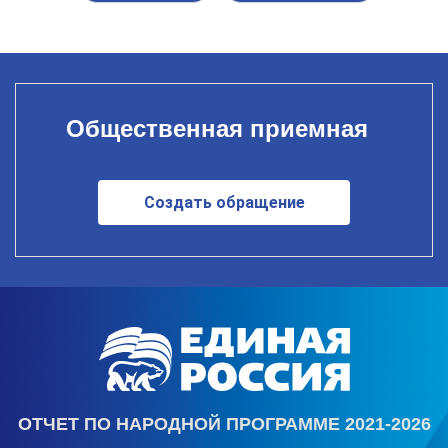
Общественная приемная
Создать обращение
ОТЧЕТ ПО НАРОДНОЙ ПРОГРАММЕ 2021-2026