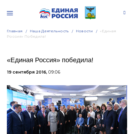
Главная
Наша Деятельность
Новости
«Единая
Россия» Победила!
«Единая Россия» победила!
19 сентября 2016,
09:06