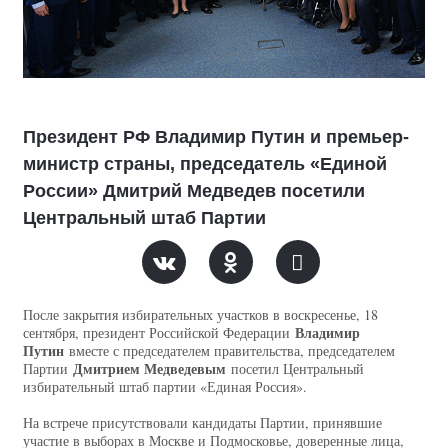
Президент РФ Владимир Путин и премьер-
министр страны, председатель «Единой
России» Дмитрий Медведев посетили
Центральный штаб Партии
После закрытия избирательных участков в воскресенье, 18
Владимир
сентября, президент Российской Федерации
Путин
вместе с председателем правительства, председателем
Дмитрием Медведевым
Партии
посетил Центральный
избирательный штаб партии «Единая Россия».
На встрече присутствовали кандидаты Партии, принявшие
участие в выборах в Москве и Подмосковье, доверенные лица,