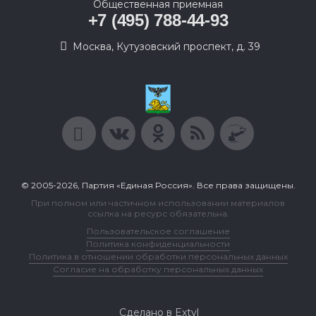
Общественная приемная
+7 (495) 788-44-93
Москва, Кутузовский проспект, д. 39
© 2005-2026, Партия «Единая Россия». Все права защищены.
При полном или частичном использовании материалов
ссылка на ресурс обязательна.
Пользовательское соглашение
Политика конфиденциальности
Политика в отношении обработки персональных данных
Согласие на обработку персональных данных
Сделано в Extyl