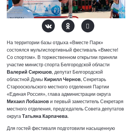
На территории базы отдыха «Вместе Парк»
состоялся мультиспортивный фестиваль «Вместе!
Со спортом». В торжественном открытии приняли
участие министр спорта Белгородской области
Валерий Сирюшов
, депутат Белгородской
областной Думы
Кирилл Чернов
, Секретарь
Старооскольского местного отделения Партии
«Единая Россия», глава администрации округа
Михаил Лобазнов
и первый заместитель Секретаря
местного отделения, председатель Совета депутатов
округа
Татьяна Карпачева
.
Для гостей фестиваля подготовили насыщенную