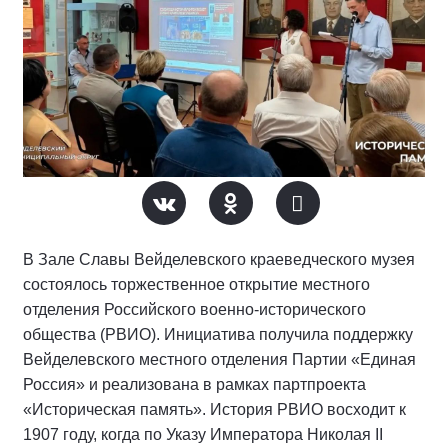
В Зале Славы Вейделевского краеведческого музея
состоялось торжественное открытие местного
отделения Российского военно-исторического
общества (РВИО). Инициатива получила поддержку
Вейделевского местного отделения Партии «Единая
Россия» и реализована в рамках партпроекта
«Историческая память». История РВИО восходит к
1907 году, когда по Указу Императора Николая II