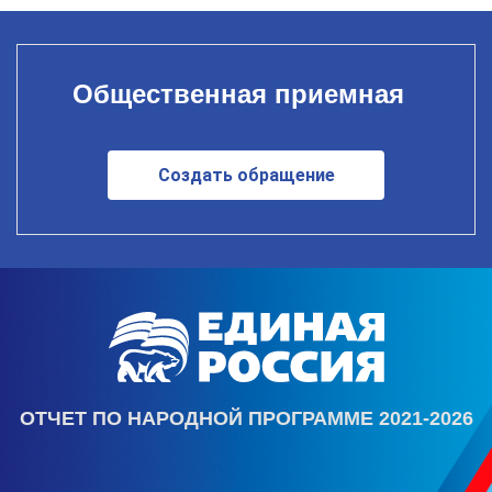
Общественная приемная
Создать обращение
ОТЧЕТ ПО НАРОДНОЙ ПРОГРАММЕ 2021-2026