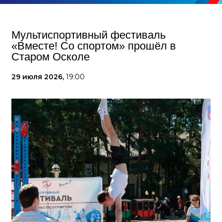
Мультиспортивный фестиваль
«Вместе! Со спортом» прошёл в
Старом Осколе
29 июля 2026,
19:00