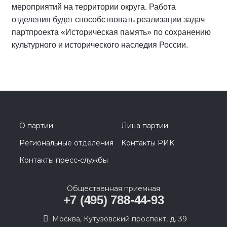
мероприятий на территории округа. Работа
отделения будет способствовать реализации задач
партпроекта «Историческая память» по сохранению
культурного и исторического наследия России.
О партии
Лица партии
Региональные отделения
Контакты РИК
Контакты пресс-службы
Общественная приемная
+7 (495) 788-44-93
Москва, Кутузовский проспект, д. 39