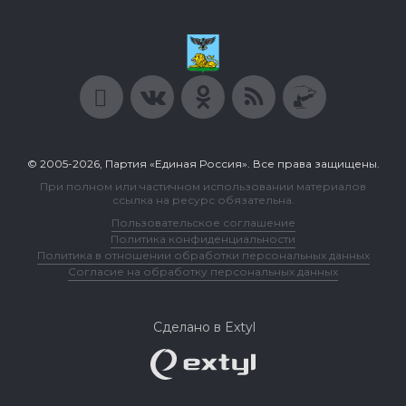
© 2005-2026, Партия «Единая Россия». Все права защищены.
При полном или частичном использовании материалов
ссылка на ресурс обязательна.
Пользовательское соглашение
Политика конфиденциальности
Политика в отношении обработки персональных данных
Согласие на обработку персональных данных
Сделано в Extyl