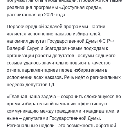
получают льготы и компенсации. Продолжится также
реализация программы «Доступная среда»,
рассчитанная до 2020 года.
Первоочередной задачей программы Партии
является исполнение наказов избирателей,
напомнил депутат Государственной Думы ФС РФ
Валерий Скруг, и благодаря новым подходам к
организации работы депутатов Госдумы седьмого
созыва удалось значительно повысить качество
отчета парламентариев перед избирателями в
исполнении всех наказов. Речь идёт о региональных
неделях депутатов ГД.
«Главная наша задача – сохранить сложившуюся во
время избирательной кампании эффективную
коммуникацию между гражданами и кандидатами, а
ныне – депутатами Государственной Думы.
Региональные недели - это возможность обратной