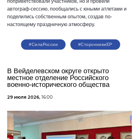
поприветствовали участников, но и провели
автограф-сессию, пообщались с юными атлетами и
поделились собственным опытом, создав по-
настоящему праздничную атмосферу.
#СилаРоссии
#СторонникиЕР
В Вейделевском округе открыто
местное отделение Российского
военно-исторического общества
29 июля 2026,
16:00