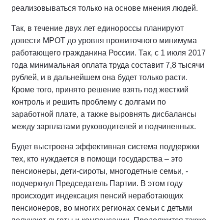
реализовываться только на основе мнения людей.
Так, в течение двух лет единороссы планируют
довести МРОТ до уровня прожиточного минимума
работающего гражданина России. Так, с 1 июля 2017
года минимальная оплата труда составит 7,8 тысячи
рублей, и в дальнейшем она будет только расти.
Кроме того, принято решение взять под жесткий
контроль и решить проблему с долгами по
заработной плате, а также выровнять дисбалансы
между зарплатами руководителей и подчиненных.
Будет выстроена эффективная система поддержки
тех, кто нуждается в помощи государства – это
пенсионеры, дети-сироты, многодетные семьи, -
подчеркнул Председатель Партии. В этом году
происходит индексация пенсий неработающих
пенсионеров, во многих регионах семьи с детьми