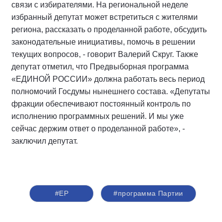
связи с избирателями. На региональной неделе
избранный депутат может встретиться с жителями
региона, рассказать о проделанной работе, обсудить
законодательные инициативы, помочь в решении
текущих вопросов, - говорит Валерий Скруг. Также
депутат отметил, что Предвыборная программа
«ЕДИНОЙ РОССИИ» должна работать весь период
полномочий Госдумы нынешнего состава. «Депутаты
фракции обеспечивают постоянный контроль по
исполнению программных решений. И мы уже
сейчас держим ответ о проделанной работе», -
заключил депутат.
#ЕР
#программа Партии