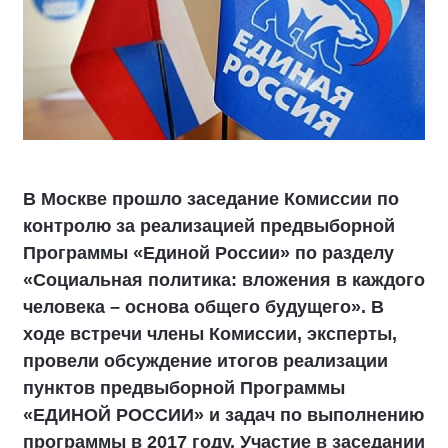
В Москве прошло заседание Комиссии по
контролю за реализацией предвыборной
Программы «Единой России» по разделу
«Социальная политика: вложения в каждого
человека – основа общего будущего». В
ходе встречи члены Комиссии, эксперты,
провели обсуждение итогов реализации
пунктов предвыборной Программы
«ЕДИНОЙ РОССИИ» и задач по выполнению
программы в 2017 году. Участие в заседании