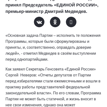
принял Председатель «ЕДИНОЙ РОССИИ»,
премьер-министр Дмитрий Медведев.
«Основная задача Партии – исполнить те положения
Программы, которые были сформулированы и
приняты, и, соответственно, оправдать доверие
людей», - отметил Медведев в своём выступлении
перед однопартийцами.
Как заявил Секретарь Генсовета «Единой России»
Сергей Неверов: «Отчеты депутатов от Партии
перед избирателями стали ежемесячными и вошли в
практику работы представителей федеральной
законодательной власти». По его словам, Программа
Партии не может быть статичной, и жизнь вносит в
нее свои изменения, однако она может