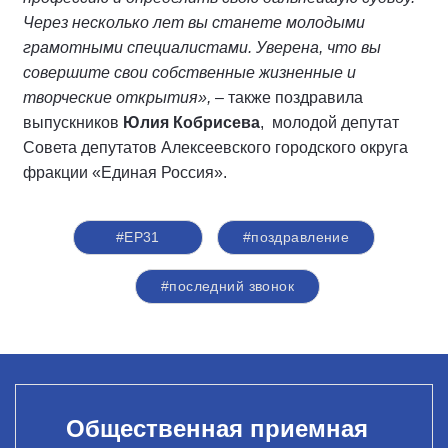
Через несколько лет вы станете молодыми
грамотными специалистами. Уверена, что вы
совершите свои собственные жизненные и
творческие открытия»,
– также поздравила
выпускников
Юлия Кобрисева
, молодой депутат
Совета депутатов Алексеевского городского округа
фракции «Единая Россия».
#ЕР31
#поздравление
#последний звонок
Общественная приемная