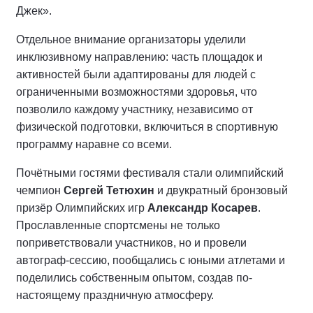
Джек».
Отдельное внимание организаторы уделили
инклюзивному направлению: часть площадок и
активностей были адаптированы для людей с
ограниченными возможностями здоровья, что
позволило каждому участнику, независимо от
физической подготовки, включиться в спортивную
программу наравне со всеми.
Почётными гостями фестиваля стали олимпийский
чемпион
Сергей Тетюхин
и двукратный бронзовый
призёр Олимпийских игр
Александр Косарев
.
Прославленные спортсмены не только
поприветствовали участников, но и провели
автограф-сессию, пообщались с юными атлетами и
поделились собственным опытом, создав по-
настоящему праздничную атмосферу.