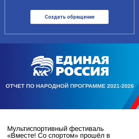
Создать обращение
ОТЧЕТ ПО НАРОДНОЙ ПРОГРАММЕ 2021-2026
Мультиспортивный фестиваль
«Вместе! Со спортом» прошёл в