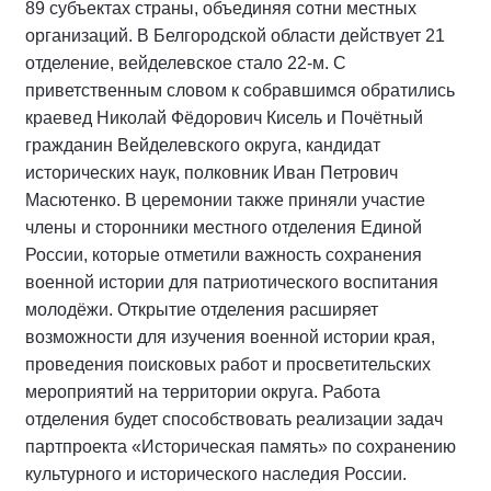
89 субъектах страны, объединяя сотни местных
организаций. В Белгородской области действует 21
отделение, вейделевское стало 22-м. С
приветственным словом к собравшимся обратились
краевед Николай Фёдорович Кисель и Почётный
гражданин Вейделевского округа, кандидат
исторических наук, полковник Иван Петрович
Масютенко. В церемонии также приняли участие
члены и сторонники местного отделения Единой
России, которые отметили важность сохранения
военной истории для патриотического воспитания
молодёжи. Открытие отделения расширяет
возможности для изучения военной истории края,
проведения поисковых работ и просветительских
мероприятий на территории округа. Работа
отделения будет способствовать реализации задач
партпроекта «Историческая память» по сохранению
культурного и исторического наследия России.