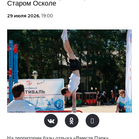
Старом Осколе
29 июля 2026,
19:00
На территории базы отдыха «Вместе Парк»