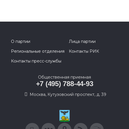
О партии
Лица партии
Региональные отделения
Контакты РИК
Контакты пресс-службы
Общественная приемная
+7 (495) 788-44-93
Москва, Кутузовский проспект, д. 39