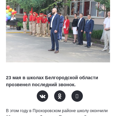
23 мая в школах Белгородской области
прозвенел последний звонок.
В этом году в Прохоровском районе школу окончили