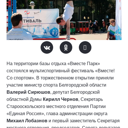
На территории базы отдыха «Вместе Парк»
состоялся мультиспортивный фестиваль «Вместе!
Со спортом». В торжественном открытии приняли
участие министр спорта Белгородской области
Валерий Сирюшов
, депутат Белгородской
областной Думы
Кирилл Чернов
, Секретарь
Старооскольского местного отделения Партии
«Единая Россия», глава администрации округа
Михаил Лобазнов
и первый заместитель Секретаря
местного отделения, председатель Совета депутатов