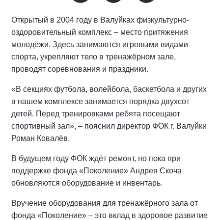
Открытый в 2004 году в Валуйках физкультурно-
оздоровительный комплекс – место притяжения
молодёжи. Здесь занимаются игровыми видами
спорта, укрепляют тело в тренажёрном зале,
проводят соревнования и праздники.
«В секциях футбола, волейбола, баскетбола и других
в нашем комплексе занимается порядка двухсот
детей. Перед тренировками ребята посещают
спортивный зал», – пояснил директор ФОК г. Валуйки
Роман Ковалёв.
В будущем году ФОК ждёт ремонт, но пока при
поддержке фонда «Поколение» Андрея Скоча
обновляются оборудование и инвентарь.
Вручение оборудования для тренажёрного зала от
фонда «Поколение» – это вклад в здоровое развитие