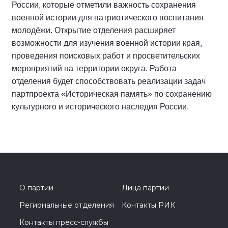
России, которые отметили важность сохранения
военной истории для патриотического воспитания
молодёжи. Открытие отделения расширяет
возможности для изучения военной истории края,
проведения поисковых работ и просветительских
мероприятий на территории округа. Работа
отделения будет способствовать реализации задач
партпроекта «Историческая память» по сохранению
культурного и исторического наследия России.
О партии
Лица партии
Региональные отделения
Контакты РИК
Контакты пресс-службы