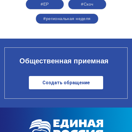
#ЕР
#Скоч
#региональная неделя
Общественная приемная
Создать обращение