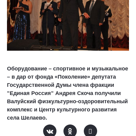
Оборудование – спортивное и музыкальное
– в дар от фонда «Поколение» депутата
Государственной Думы члена фракции
"Единая Россия" Андрея Скоча получили
Валуйский физкультурно-оздоровительный
комплекс и Центр культурного развития
села Шелаево.