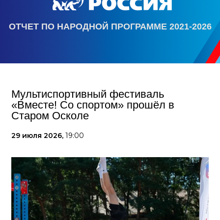
ОТЧЕТ ПО НАРОДНОЙ ПРОГРАММЕ 2021-2026
Мультиспортивный фестиваль
«Вместе! Со спортом» прошёл в
Старом Осколе
29 июля 2026,
19:00