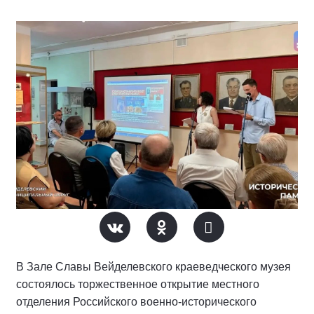
В Зале Славы Вейделевского краеведческого музея
состоялось торжественное открытие местного
отделения Российского военно-исторического