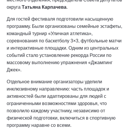
округа
Татьяна Карпачева
.
Для гостей фестиваля подготовили насыщенную
программу. Были организованы семейные эстафеты,
командный турнир «Уличная атлетика»,
соревнования по баскетболу 3×3, футбольные матчи
и интерактивные площадки. Одним из центральных
событий стало установление рекорда России по
массовому выполнению упражнения «Джампинг
Джек».
Отдельное внимание организаторы уделили
инклюзивному направлению: часть площадок и
активностей были адаптированы для людей с
ограниченными возможностями здоровья, что
позволило каждому участнику, независимо от
физической подготовки, включиться в спортивную
программу наравне со всеми.