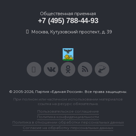
Общественная приемная
+7 (495) 788-44-93
Москва, Кутузовский проспект, д. 39
© 2005-2026, Партия «Единая Россия». Все права защищены.
При полном или частичном использовании материалов
ссылка на ресурс обязательна.
Пользовательское соглашение
Политика конфиденциальности
Политика в отношении обработки персональных данных
Согласие на обработку персональных данных