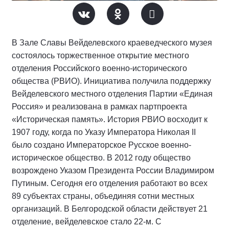
В Зале Славы Вейделевского краеведческого музея
состоялось торжественное открытие местного
отделения Российского военно-исторического
общества (РВИО). Инициатива получила поддержку
Вейделевского местного отделения Партии «Единая
Россия» и реализована в рамках партпроекта
«Историческая память». История РВИО восходит к
1907 году, когда по Указу Императора Николая II
было создано Императорское Русское военно-
историческое общество. В 2012 году общество
возрождено Указом Президента России Владимиром
Путиным. Сегодня его отделения работают во всех
89 субъектах страны, объединяя сотни местных
организаций. В Белгородской области действует 21
отделение, вейделевское стало 22-м. С