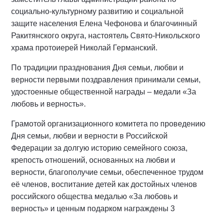
социально-культурному развитию и социальной
защите населения Елена Чефонова и благочинный
Ракитянского округа, настоятель Свято-Никольского
храма протоиерей Николай Германский.
По традиции празднования Дня семьи, любви и
верности первыми поздравления принимали семьи,
удостоенные общественной награды – медали «За
любовь и верность».
Грамотой организационного комитета по проведению
Дня семьи, любви и верности в Российской
Федерации за долгую историю семейного союза,
крепость отношений, основанных на любви и
верности, благополучие семьи, обеспеченное трудом
её членов, воспитание детей как достойных членов
российского общества медалью «За любовь и
верность» и ценным подарком награждены 3