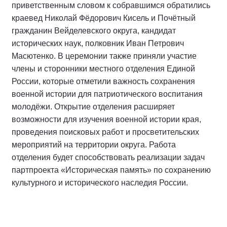
приветственным словом к собравшимся обратились
краевед Николай Фёдорович Кисель и Почётный
гражданин Вейделевского округа, кандидат
исторических наук, полковник Иван Петрович
Масютенко. В церемонии также приняли участие
члены и сторонники местного отделения Единой
России, которые отметили важность сохранения
военной истории для патриотического воспитания
молодёжи. Открытие отделения расширяет
возможности для изучения военной истории края,
проведения поисковых работ и просветительских
мероприятий на территории округа. Работа
отделения будет способствовать реализации задач
партпроекта «Историческая память» по сохранению
культурного и исторического наследия России.