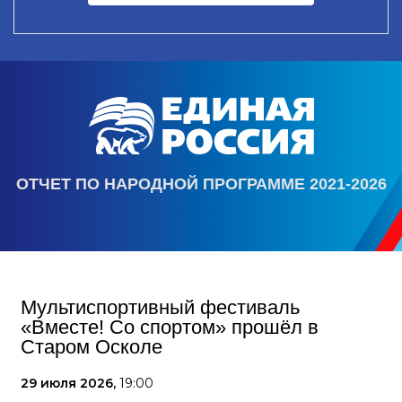
ОТЧЕТ ПО НАРОДНОЙ ПРОГРАММЕ 2021-2026
Мультиспортивный фестиваль
«Вместе! Со спортом» прошёл в
Старом Осколе
29 июля 2026,
19:00