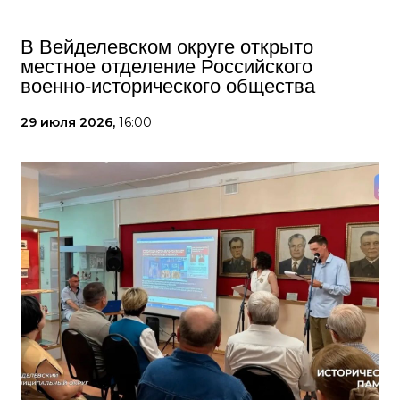
В Вейделевском округе открыто
местное отделение Российского
военно-исторического общества
29 июля 2026,
16:00