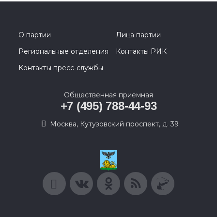
О партии
Лица партии
Региональные отделения
Контакты РИК
Контакты пресс-службы
Общественная приемная
+7 (495) 788-44-93
Москва, Кутузовский проспект, д. 39