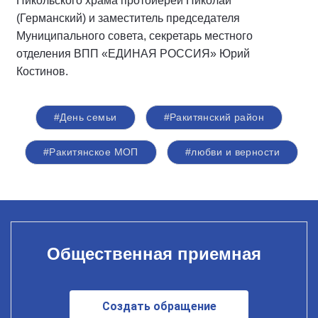
Никольского храма протоиерей Николай
(Германский) и заместитель председателя
Муниципального совета, секретарь местного
отделения ВПП «ЕДИНАЯ РОССИЯ» Юрий
Костинов.
#День семьи
#Ракитянский район
#Ракитянское МОП
#любви и верности
Общественная приемная
Создать обращение