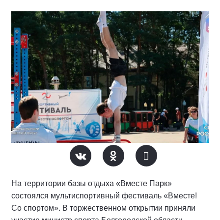
На территории базы отдыха «Вместе Парк»
состоялся мультиспортивный фестиваль «Вместе!
Со спортом». В торжественном открытии приняли