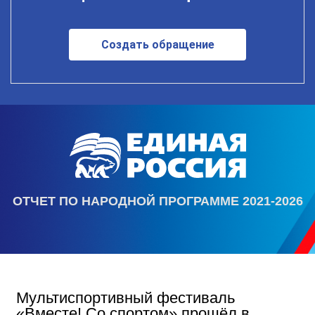
Создать обращение
ОТЧЕТ ПО НАРОДНОЙ ПРОГРАММЕ 2021-2026
Мультиспортивный фестиваль
«Вместе! Со спортом» прошёл в