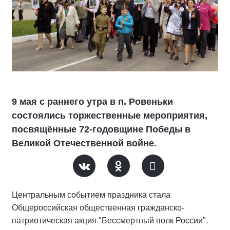
9 мая с раннего утра в п. Ровеньки
состоялись торжественные мероприятия,
посвящённые 72-годовщине Победы в
Великой Отечественной войне.
Центральным событием праздника стала
Общероссийская общественная гражданско-
патриотическая акция "Бессмертный полк России".