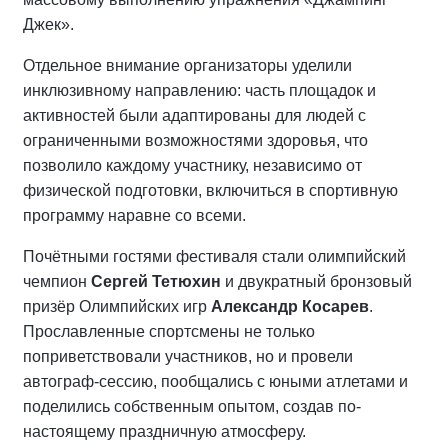
Джек».
Отдельное внимание организаторы уделили
инклюзивному направлению: часть площадок и
активностей были адаптированы для людей с
ограниченными возможностями здоровья, что
позволило каждому участнику, независимо от
физической подготовки, включиться в спортивную
программу наравне со всеми.
Почётными гостями фестиваля стали олимпийский
чемпион
Сергей Тетюхин
и двукратный бронзовый
призёр Олимпийских игр
Александр Косарев
.
Прославленные спортсмены не только
поприветствовали участников, но и провели
автограф-сессию, пообщались с юными атлетами и
поделились собственным опытом, создав по-
настоящему праздничную атмосферу.