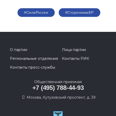
#СилаРоссии
#СторонникиЕР
О партии
Лица партии
Региональные отделения
Контакты РИК
Контакты пресс-службы
Общественная приемная
+7 (495) 788-44-93
Москва, Кутузовский проспект, д. 39