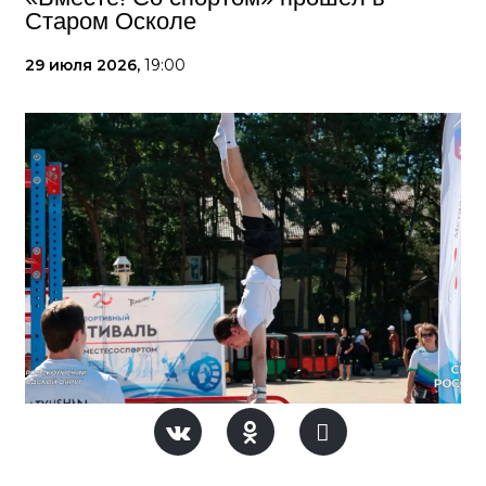
Старом Осколе
29 июля 2026,
19:00