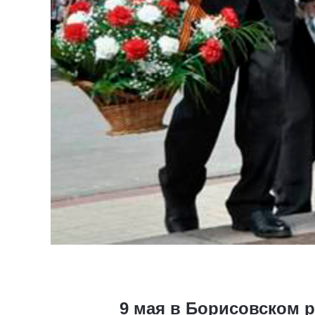
9 мая в Борисовском 