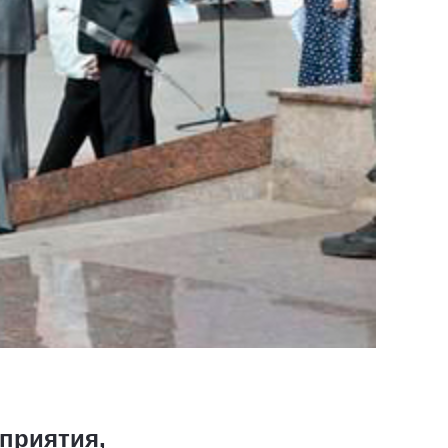
приятия,