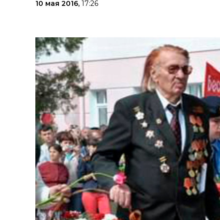
10 мая 2016,
17:26