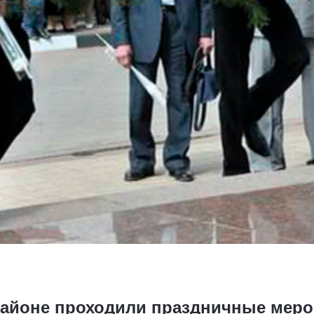
районе проходили праздничные меро