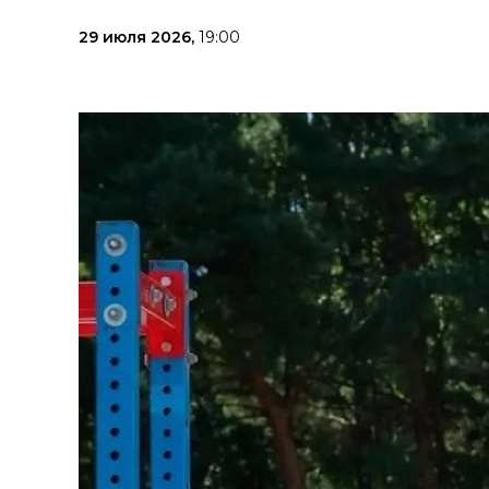
29 июля 2026,
19:00