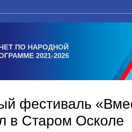
ЧЕТ ПО НАРОДНОЙ
ОГРАММЕ 2021-2026
ый фестиваль «Вмес
л в Старом Осколе