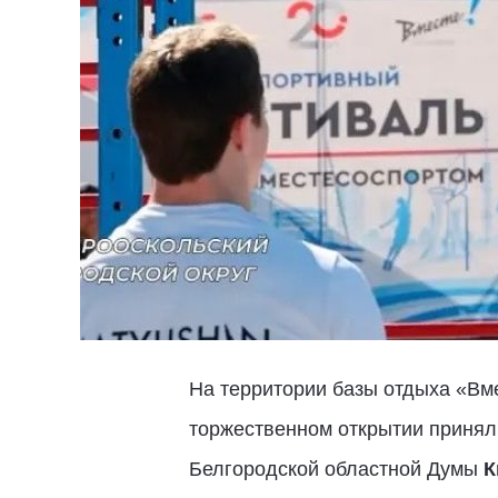
На территории базы отдыха «Вм
торжественном открытии принял
Белгородской областной Думы
К