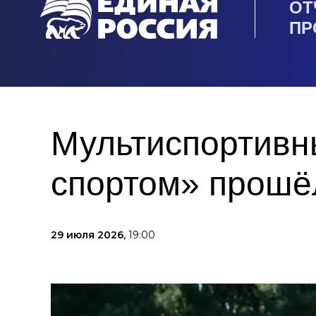
ОТ
ПР
Мультиспортивн
спортом» прошё
29 июля 2026,
19:00