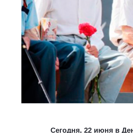
Сегодня, 22 июня в Де