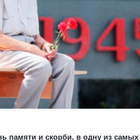
нь памяти и скорби, в одну из самы