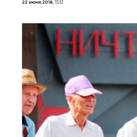
22 июня 2016,
15:51