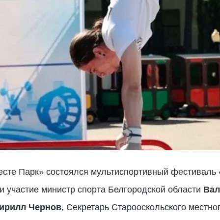
есте Парк» состоялся мультиспортивный фестиваль 
и участие министр спорта Белгородской области
Вал
ирилл Чернов
, Секретарь Старооскольского местно