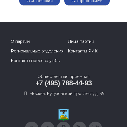
#СилаРоссии
#СторонникиЕР
О партии
Лица партии
Региональные отделения
Контакты РИК
Контакты пресс-службы
Общественная приемная
+7 (495) 788-44-93
Москва, Кутузовский проспект, д. 39