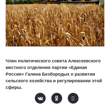
Член политического совета Алексеевского
местного отделения партии «Единая
Россия» Галина Безбородых о развитии
сельского хозяйства и регулировании этой
сферы.