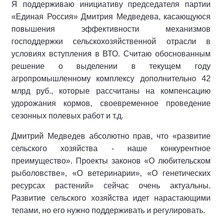
Я поддерживаю инициативу председателя партии
«Единая Россия» Дмитрия Медведева, касающуюся
повышения эффективности механизмов
господдержки сельскохозяйственной отрасли в
условиях вступления в ВТО. Считаю обоснованным
решение о выделении в текущем году
агропромышленному комплексу дополнительно 42
млрд руб., которые рассчитаны на компенсацию
удорожания кормов, своевременное проведение
сезонных полевых работ и т.д.
Дмитрий Медведев абсолютно прав, что «развитие
сельского хозяйства - наше конкурентное
преимущество». Проекты законов «О любительском
рыболовстве», «О ветеринарии», «О генетических
ресурсах растений» сейчас очень актуальны.
Развитие сельского хозяйства идет нарастающими
тепами, но его нужно поддерживать и регулировать.