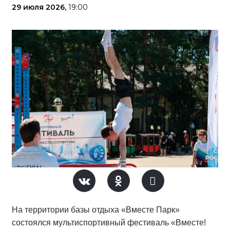
29 июля 2026,
19:00
На территории базы отдыха «Вместе Парк»
состоялся мультиспортивный фестиваль «Вместе!