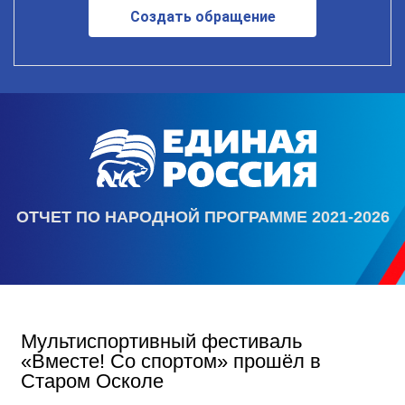
Создать обращение
ОТЧЕТ ПО НАРОДНОЙ ПРОГРАММЕ 2021-2026
Мультиспортивный фестиваль
«Вместе! Со спортом» прошёл в
Старом Осколе