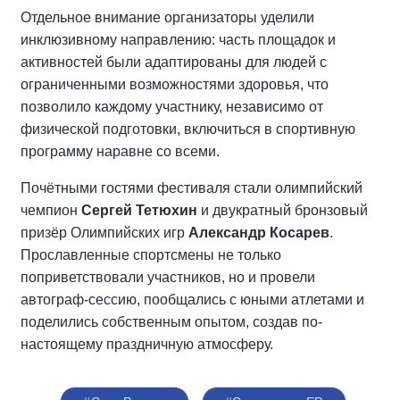
Отдельное внимание организаторы уделили
инклюзивному направлению: часть площадок и
активностей были адаптированы для людей с
ограниченными возможностями здоровья, что
позволило каждому участнику, независимо от
физической подготовки, включиться в спортивную
программу наравне со всеми.
Почётными гостями фестиваля стали олимпийский
чемпион
Сергей Тетюхин
и двукратный бронзовый
призёр Олимпийских игр
Александр Косарев
.
Прославленные спортсмены не только
поприветствовали участников, но и провели
автограф-сессию, пообщались с юными атлетами и
поделились собственным опытом, создав по-
настоящему праздничную атмосферу.