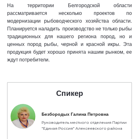
На территории Белгородской области
рассматривается несколько проектов по
модернизации рыбоводческого хозяйства области.
Планируется наладить производство не только рыбы
традиционных для нашего региона пород, но и
ценных пород рыбы, черной и красной икры. Эта
продукция будет хорошо принята нашим рынком, ее
ждут потребители.
Спикер
Безбородых Галина Петровна
Руководитель местного отделения Партии
"Единая Россия" Алексеевского района