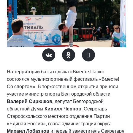
На территории базы отдыха «Вместе Парк»
состоялся мультиспортивный фестиваль «Вместе!
Со спортом». В торжественном открытии приняли
участие министр спорта Белгородской области
Валерий Сирюшов
, депутат Белгородской
областной Думы
Кирилл Чернов
, Секретарь
Старооскольского местного отделения Партии
«Единая Россия», глава администрации округа
Михаил Лобазнов
и первый заместитель Секретаря