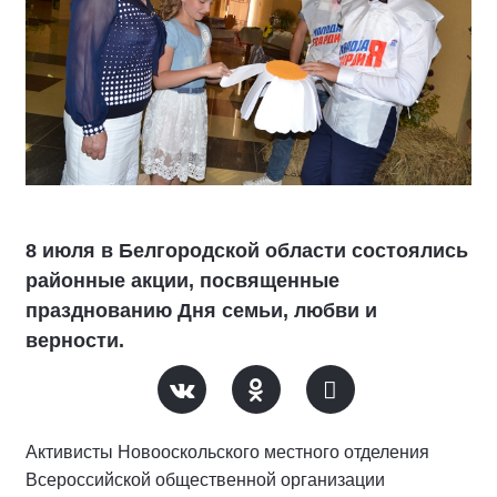
8 июля в Белгородской области состоялись
районные акции, посвященные
празднованию Дня семьи, любви и
верности.
Активисты Новооскольского местного отделения
Всероссийской общественной организации