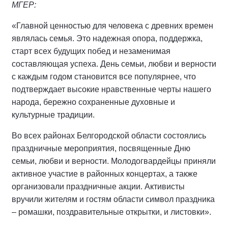
МГЕР:
«Главной ценностью для человека с древних времен
являлась семья. Это надежная опора, поддержка,
старт всех будущих побед и незаменимая
составляющая успеха. День семьи, любви и верности
с каждым годом становится все популярнее, что
подтверждает высокие нравственные черты нашего
народа, бережно сохраненные духовные и
культурные традиции.
Во всех районах Белгородской области состоялись
праздничные мероприятия, посвященные Дню
семьи, любви и верности. Молодогвардейцы приняли
активное участие в районных концертах, а также
организовали праздничные акции. Активисты
вручили жителям и гостям области символ праздника
– ромашки, поздравительные открытки, и листовки».