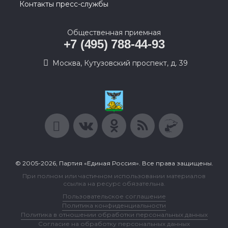
Контакты пресс-службы
Общественная приемная
+7 (495) 788-44-93
Москва, Кутузовский проспект, д. 39
© 2005-2026, Партия «Единая Россия». Все права защищены.
При полном или частичном использовании материалов
ссылка на ресурс обязательна.
Пользовательское соглашение
Политика конфиденциальности
Политика в отношении обработки персональных данных
Согласие на обработку персональных данных