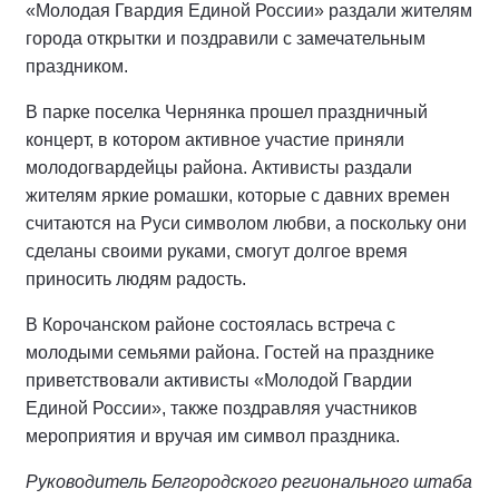
«Молодая Гвардия Единой России» раздали жителям
города открытки и поздравили с замечательным
праздником.
В парке поселка Чернянка прошел праздничный
концерт, в котором активное участие приняли
молодогвардейцы района. Активисты раздали
жителям яркие ромашки, которые с давних времен
считаются на Руси символом любви, а поскольку они
сделаны своими руками, смогут долгое время
приносить людям радость.
В Корочанском районе состоялась встреча с
молодыми семьями района. Гостей на празднике
приветствовали активисты «Молодой Гвардии
Единой России», также поздравляя участников
мероприятия и вручая им символ праздника.
Руководитель Белгородского регионального штаба