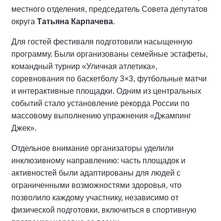
местного отделения, председатель Совета депутатов
округа
Татьяна Карпачева
.
Для гостей фестиваля подготовили насыщенную
программу. Были организованы семейные эстафеты,
командный турнир «Уличная атлетика»,
соревнования по баскетболу 3×3, футбольные матчи
и интерактивные площадки. Одним из центральных
событий стало установление рекорда России по
массовому выполнению упражнения «Джампинг
Джек».
Отдельное внимание организаторы уделили
инклюзивному направлению: часть площадок и
активностей были адаптированы для людей с
ограниченными возможностями здоровья, что
позволило каждому участнику, независимо от
физической подготовки, включиться в спортивную