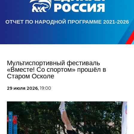
ОТЧЕТ ПО НАРОДНОЙ ПРОГРАММЕ 2021-2026
Мультиспортивный фестиваль
«Вместе! Со спортом» прошёл в
Старом Осколе
29 июля 2026,
19:00