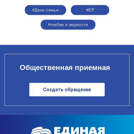
#День семьи
#ЕР
#любви и верности
Общественная приемная
Создать обращение