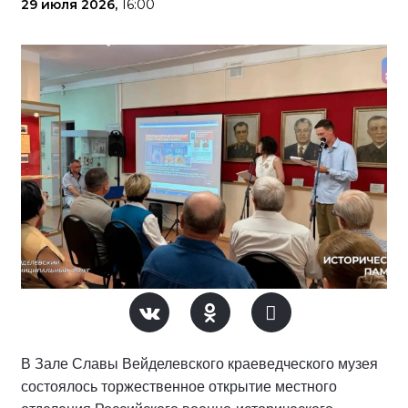
29 июля 2026,
16:00
В Зале Славы Вейделевского краеведческого музея
состоялось торжественное открытие местного