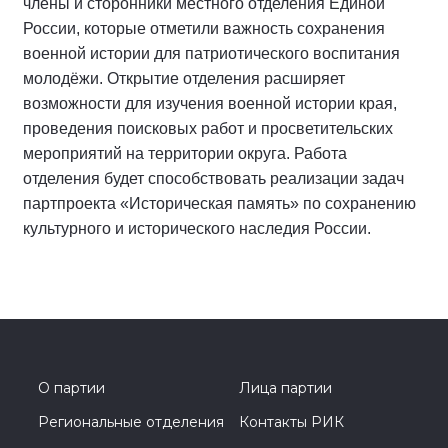
члены и сторонники местного отделения Единой
России, которые отметили важность сохранения
военной истории для патриотического воспитания
молодёжи. Открытие отделения расширяет
возможности для изучения военной истории края,
проведения поисковых работ и просветительских
мероприятий на территории округа. Работа
отделения будет способствовать реализации задач
партпроекта «Историческая память» по сохранению
культурного и исторического наследия России.
О партии
Лица партии
Региональные отделения
Контакты РИК