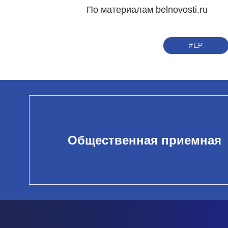
По материалам belnovosti.ru
#ЕР
Общественная приемная