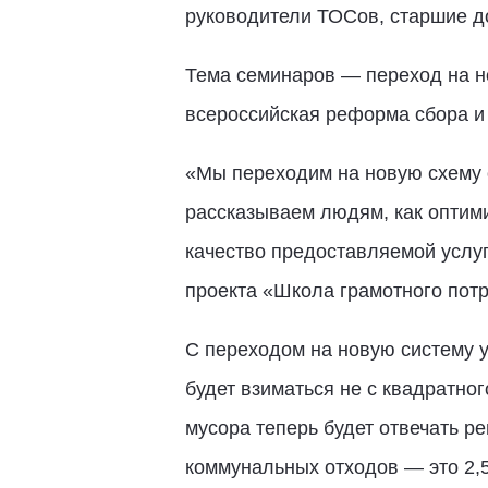
руководители ТОСов, старшие д
Тема семинаров — переход на н
всероссийская реформа сбора и 
«Мы переходим на новую схему 
рассказываем людям, как оптими
качество предоставляемой услуг
проекта «Школа грамотного потр
С переходом на новую систему 
будет взиматься не с квадратног
мусора теперь будет отвечать 
коммунальных отходов — это 2,5