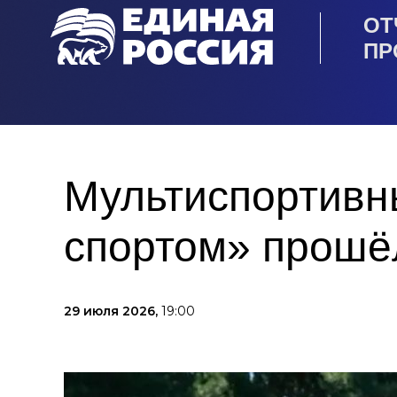
ОТ
ПР
Мультиспортивн
спортом» прошё
29 июля 2026,
19:00