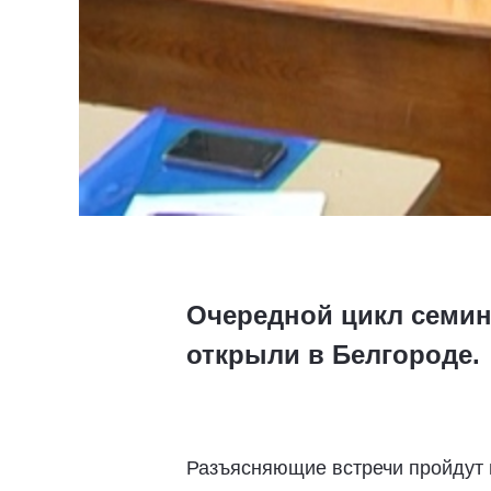
Очередной цикл семин
открыли в Белгороде.
Разъясняющие встречи пройдут в