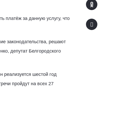
ть платёж за данную услугу, что
ие законодательства, решают
нко, депутат Белгородского
н реализуется шестой год
речи пройдут на всех 27