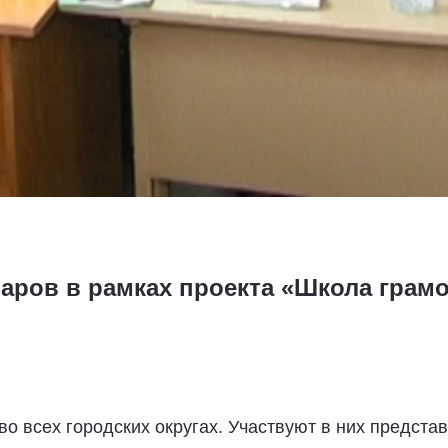
аров в рамках проекта «Школа грамо
о всех городских округах. Участвуют в них предст