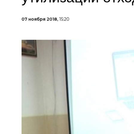
07 ноября 2018,
15:20