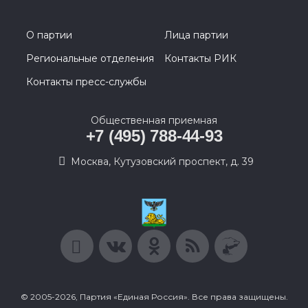
О партии
Лица партии
Региональные отделения
Контакты РИК
Контакты пресс-службы
Общественная приемная
+7 (495) 788-44-93
Москва, Кутузовский проспект, д. 39
© 2005-2026, Партия «Единая Россия». Все права защищены.