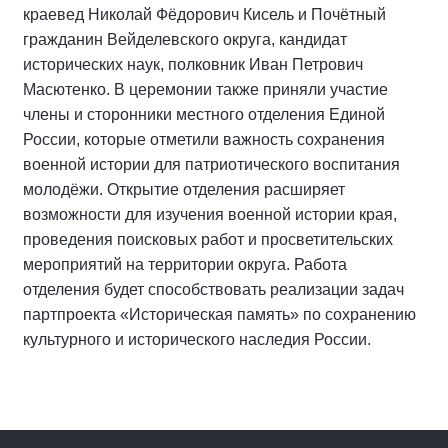
краевед Николай Фёдорович Кисель и Почётный
гражданин Вейделевского округа, кандидат
исторических наук, полковник Иван Петрович
Масютенко. В церемонии также приняли участие
члены и сторонники местного отделения Единой
России, которые отметили важность сохранения
военной истории для патриотического воспитания
молодёжи. Открытие отделения расширяет
возможности для изучения военной истории края,
проведения поисковых работ и просветительских
мероприятий на территории округа. Работа
отделения будет способствовать реализации задач
партпроекта «Историческая память» по сохранению
культурного и исторического наследия России.