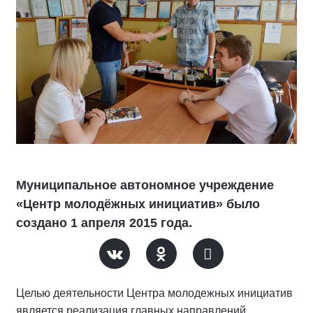
Муниципальное автономное учреждение
«Центр молодёжных инициатив» было
создано 1 апреля 2015 года.
Целью деятельности Центра молодежных инициатив
является реализация главных направлений