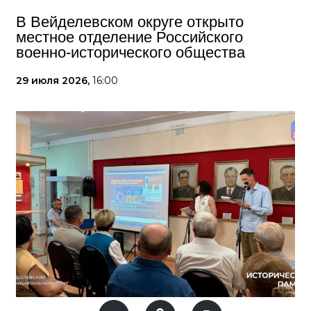
В Вейделевском округе открыто
местное отделение Российского
военно-исторического общества
29 июля 2026,
16:00