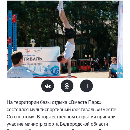
На территории базы отдыха «Вместе Парк»
состоялся мультиспортивный фестиваль «Вместе!
Со спортом». В торжественном открытии приняли
участие министр спорта Белгородской области