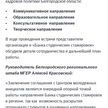
кадровой политики Белгородской области:
Коммуникативное
направление
Образовательное направление
Консультативное
направление
Творческое направление
В ходе проведения встречи представители
организации и «Банка студенческих стажировок»
обсудили детали сотрудничества и дальнейший план
работы.
Руководитель Белгородского регионального
штаба МГЕР Алексей Красовский:
«Заключение соглашения с Центром молодежных
инициатив является очередной опорной точкой
работы направления Банка студенческих стажировок
в регионе, так как возможность раскрытия
потенциала студентов в различных направлениях