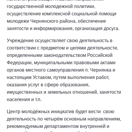
государственной молодежной политики,
осуществление комплексной социальной помощи
молодежи Чернянского района, обеспечение
занятости и информирования, организация досуга.
Учреждение осуществляет свою деятельность в
соответствии с предметом и целями деятельности,
определенными законодательством Российской
Федерации, муниципальными правовыми актами
органов местного самоуправления п. Чернянка и
настоящим Уставом, путем выполнения работ,
оказания услуг в сфере образования,
имущественных и земельных отношений, занятости
населения и т.п.
Центр молодёжных инициатив будет вести свою
деятельность по четырём основным направлениям,
рекомендуемым департаментом внутренней и