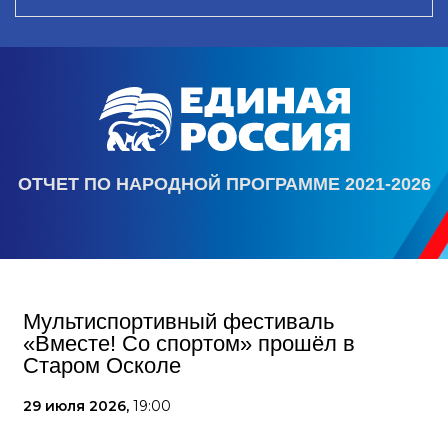
ОТЧЕТ ПО НАРОДНОЙ ПРОГРАММЕ 2021-2026
Мультиспортивный фестиваль
«Вместе! Со спортом» прошёл в
Старом Осколе
29 июля 2026,
19:00