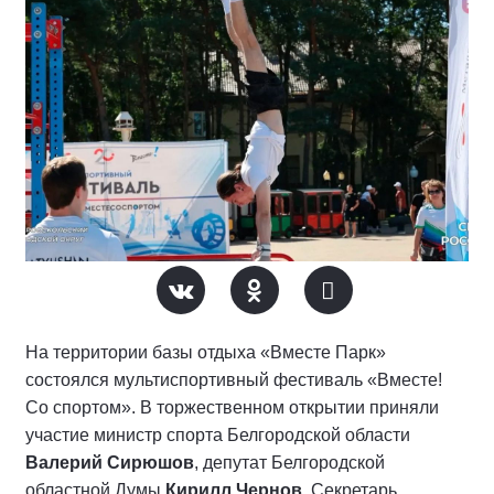
На территории базы отдыха «Вместе Парк»
состоялся мультиспортивный фестиваль «Вместе!
Со спортом». В торжественном открытии приняли
участие министр спорта Белгородской области
Валерий Сирюшов
, депутат Белгородской
областной Думы
Кирилл Чернов
, Секретарь