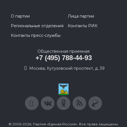
О партии
Лица партии
Региональные отделения
Контакты РИК
Контакты пресс-службы
Общественная приемная
+7 (495) 788-44-93
Москва, Кутузовский проспект, д. 39
© 2005-2026, Партия «Единая Россия». Все права защищены.