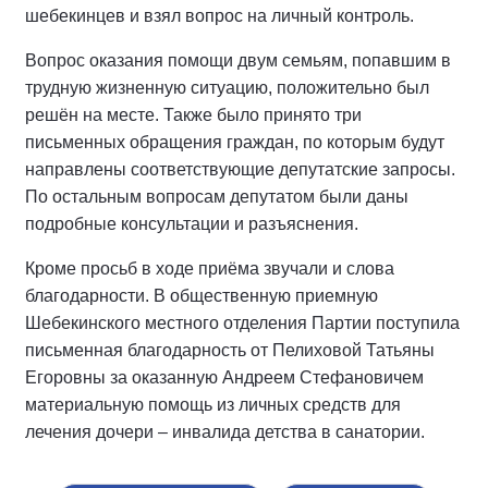
шебекинцев и взял вопрос на личный контроль.
Вопрос оказания помощи двум семьям, попавшим в
трудную жизненную ситуацию, положительно был
решён на месте. Также было принято три
письменных обращения граждан, по которым будут
направлены соответствующие депутатские запросы.
По остальным вопросам депутатом были даны
подробные консультации и разъяснения.
Кроме просьб в ходе приёма звучали и слова
благодарности. В общественную приемную
Шебекинского местного отделения Партии поступила
письменная благодарность от Пелиховой Татьяны
Егоровны за оказанную Андреем Стефановичем
материальную помощь из личных средств для
лечения дочери – инвалида детства в санатории.