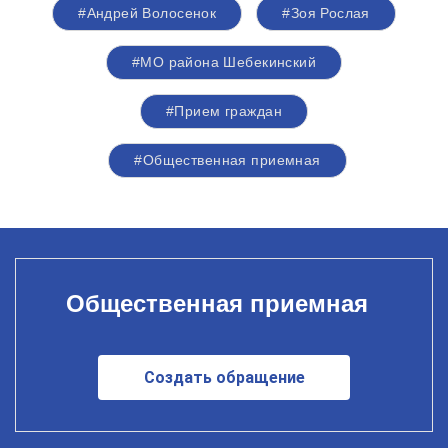
#Андрей Волосенок
#Зоя Рослая
#МО района Шебекинский
#Прием граждан
#Общественная приемная
Общественная приемная
Создать обращение