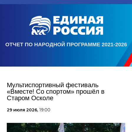
ОТЧЕТ ПО НАРОДНОЙ ПРОГРАММЕ 2021-2026
Мультиспортивный фестиваль
«Вместе! Со спортом» прошёл в
Старом Осколе
29 июля 2026,
19:00