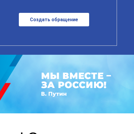
Создать обращение