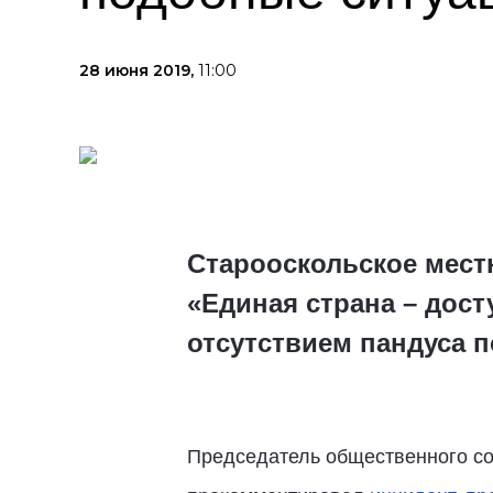
28 июня 2019,
11:00
Старооскольское местн
«Единая страна – дос
отсутствием пандуса п
Председатель общественного со