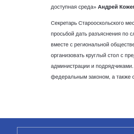
доступная среда»
Андрей Коже
Секретарь Старооскольского ме
просьбой дать разъяснения по с
вместе с региональной обществ
организовать круглый стол с пр
администрации и подрядчиками. 
федеральным законом, а также 