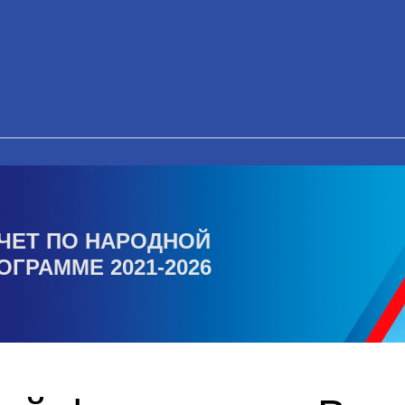
ЧЕТ ПО НАРОДНОЙ
ОГРАММЕ 2021-2026