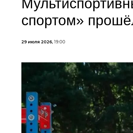
Мультиспортивн
спортом» прошё
29 июля 2026,
19:00