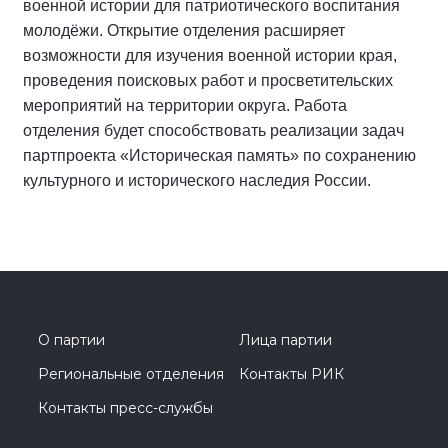
военной истории для патриотического воспитания
молодёжи. Открытие отделения расширяет
возможности для изучения военной истории края,
проведения поисковых работ и просветительских
мероприятий на территории округа. Работа
отделения будет способствовать реализации задач
партпроекта «Историческая память» по сохранению
культурного и исторического наследия России.
О партии
Лица партии
Региональные отделения
Контакты РИК
Контакты пресс-службы