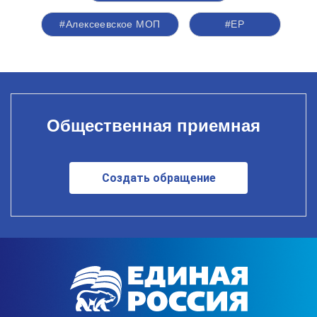
#Алексеевское МОП
#ЕР
Общественная приемная
Создать обращение