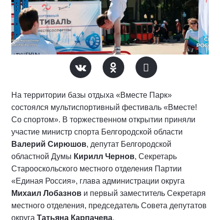
На территории базы отдыха «Вместе Парк»
состоялся мультиспортивный фестиваль «Вместе!
Со спортом». В торжественном открытии приняли
участие министр спорта Белгородской области
Валерий Сирюшов
, депутат Белгородской
областной Думы
Кирилл Чернов
, Секретарь
Старооскольского местного отделения Партии
«Единая Россия», глава администрации округа
Михаил Лобазнов
и первый заместитель Секретаря
местного отделения, председатель Совета депутатов
округа
Татьяна Карпачева
.