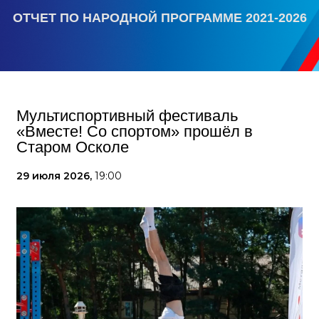
ОТЧЕТ ПО НАРОДНОЙ ПРОГРАММЕ 2021-2026
Мультиспортивный фестиваль
«Вместе! Со спортом» прошёл в
Старом Осколе
29 июля 2026,
19:00