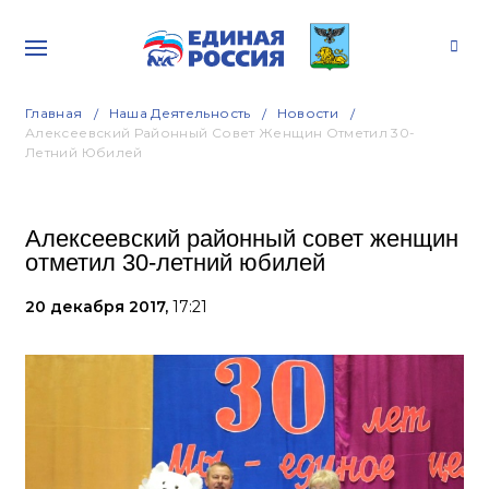
Главная
Наша Деятельность
Новости
Алексеевский Районный Совет Женщин Отметил 30-
Летний Юбилей
Алексеевский районный совет женщин
отметил 30-летний юбилей
20 декабря 2017,
17:21