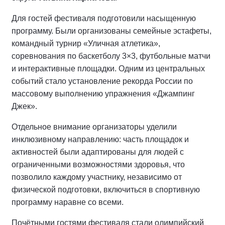
Для гостей фестиваля подготовили насыщенную
программу. Были организованы семейные эстафеты,
командный турнир «Уличная атлетика»,
соревнования по баскетболу 3×3, футбольные матчи
и интерактивные площадки. Одним из центральных
событий стало установление рекорда России по
массовому выполнению упражнения «Джампинг
Джек».
Отдельное внимание организаторы уделили
инклюзивному направлению: часть площадок и
активностей были адаптированы для людей с
ограниченными возможностями здоровья, что
позволило каждому участнику, независимо от
физической подготовки, включиться в спортивную
программу наравне со всеми.
Почётными гостями фестиваля стали олимпийский