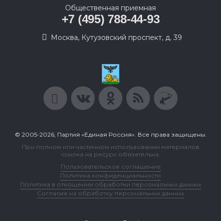
Общественная приемная
+7 (495) 788-44-93
Москва, Кутузовский проспект, д. 39
© 2005-2026, Партия «Единая Россия». Все права защищены.
При полном или частичном использовании материалов
ссылка на ресурс обязательна.
Пользовательское соглашение
Политика конфиденциальности
Политика в отношении обработки персональных данных
Согласие на обработку персональных данных