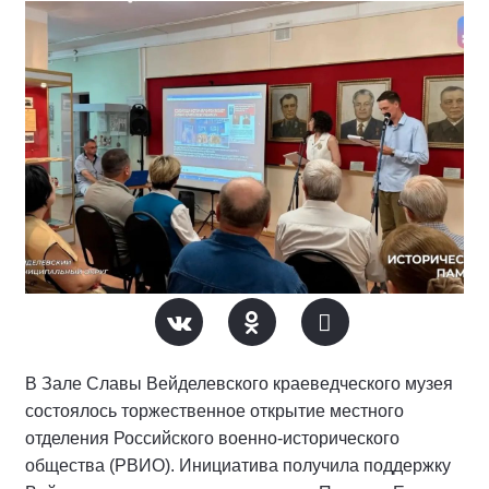
В Зале Славы Вейделевского краеведческого музея
состоялось торжественное открытие местного
отделения Российского военно-исторического
общества (РВИО). Инициатива получила поддержку