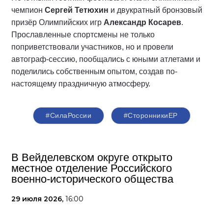
чемпион
Сергей Тетюхин
и двукратный бронзовый
призёр Олимпийских игр
Александр Косарев
.
Прославленные спортсмены не только
поприветствовали участников, но и провели
автограф-сессию, пообщались с юными атлетами и
поделились собственным опытом, создав по-
настоящему праздничную атмосферу.
#СилаРоссии
#СторонникиЕР
В Вейделевском округе открыто
местное отделение Российского
военно-исторического общества
29 июля 2026,
16:00