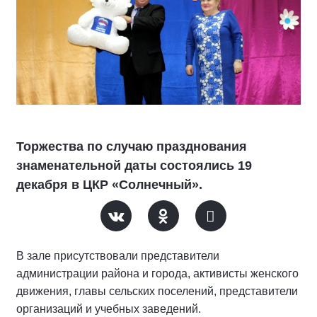
Торжества по случаю празднования
знаменательной даты состоялись 19
декабря в ЦКР «Солнечный».
В зале присутствовали представители
администрации района и города, активисты женского
движения, главы сельских поселений, представители
организаций и учебных заведений.