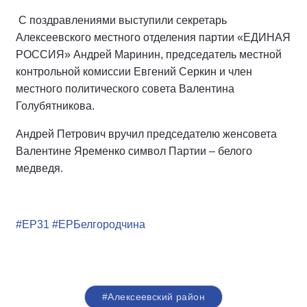
С поздравлениями выступили секретарь
Алексеевского местного отделения партии «ЕДИНАЯ
РОССИЯ» Андрей Маринин, председатель местной
контрольной комиссии Евгений Серкин и член
местного политического совета Валентина
Голубятникова.
Андрей Петрович вручил председателю женсовета
Валентине Яременко символ Партии – белого
медведя.
#ЕР31
#ЕРБелгородчина
#Алексеевский район