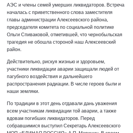
АЭС и члены семей умерших ликвидаторов. Встреча
началась с приветственного слова заместителя
главы администрации Алексеевского района,
председателя комитета по социальной политике
Ольги Спиваковой, отметившей, что чернобыльская
трагедия не обошла стороной наш Алексеевский
район.
Действительно, рискуя жизнью и здоровьем,
участники ликвидации аварии защищали людей от
пагубного воздействия и дальнейшего
распространения радиации. В числе героев были и
наши земляки.
По традиции в этот день отдавали дань уважения
всем участникам ликвидации той аварии, а также
вдовам погибших ликвидаторов. Перед
собравшимися выступил Секретарь Алексеевского