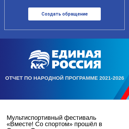
Создать обращение
ОТЧЕТ ПО НАРОДНОЙ ПРОГРАММЕ 2021-2026
Мультиспортивный фестиваль
«Вместе! Со спортом» прошёл в