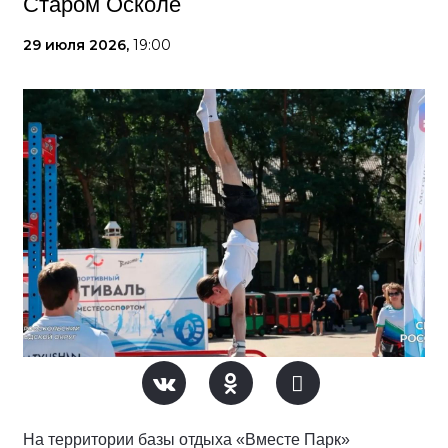
Старом Осколе
29 июля 2026,
19:00
На территории базы отдыха «Вместе Парк»