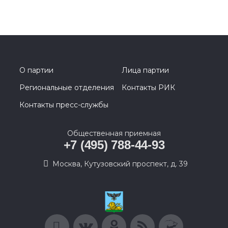
О партии
Лица партии
Региональные отделения
Контакты РИК
Контакты пресс-службы
Общественная приемная
+7 (495) 788-44-93
Москва, Кутузовский проспект, д. 39