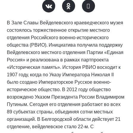
В Зале Славы Вейделевского краеведческого музея
состоялось торжественное открытие местного
отделения Российского военно-исторического
общества (РВИО). Инициатива получила поддержку
Вейделевского местного отделения Партии «Единая
Россия» и реализована в рамках партпроекта
«Историческая память». История РВИО восходит к
1907 году, когда по Указу Императора Николая II
было создано Императорское Русское военно-
историческое общество. В 2012 году общество
возрождено Указом Президента России Владимиром
Путиным. Сегодня его отделения работают во всех
89 субъектах страны, объединяя сотни местных
организаций. В Белгородской области действует 21
отделение, вейделевское стало 22-м. С