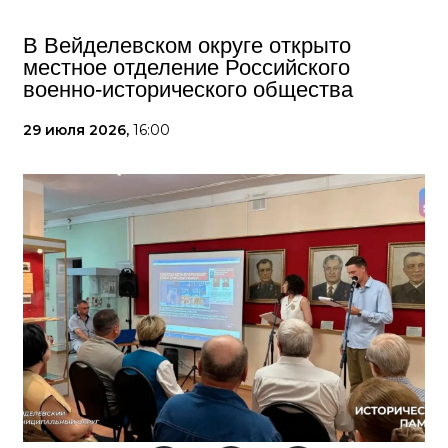
В Вейделевском округе открыто
местное отделение Российского
военно-исторического общества
29 июля 2026,
16:00