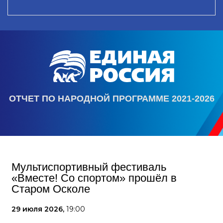
ОТЧЕТ ПО НАРОДНОЙ ПРОГРАММЕ 2021-2026
Мультиспортивный фестиваль
«Вместе! Со спортом» прошёл в
Старом Осколе
29 июля 2026,
19:00