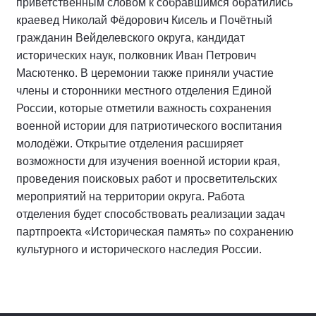
приветственным словом к собравшимся обратились
краевед Николай Фёдорович Кисель и Почётный
гражданин Вейделевского округа, кандидат
исторических наук, полковник Иван Петрович
Масютенко. В церемонии также приняли участие
члены и сторонники местного отделения Единой
России, которые отметили важность сохранения
военной истории для патриотического воспитания
молодёжи. Открытие отделения расширяет
возможности для изучения военной истории края,
проведения поисковых работ и просветительских
мероприятий на территории округа. Работа
отделения будет способствовать реализации задач
партпроекта «Историческая память» по сохранению
культурного и исторического наследия России.