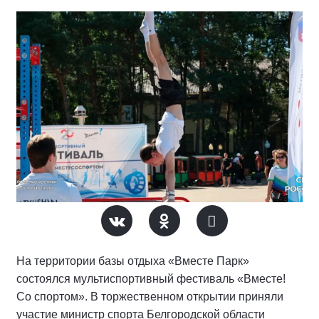
На территории базы отдыха «Вместе Парк»
состоялся мультиспортивный фестиваль «Вместе!
Со спортом». В торжественном открытии приняли
участие министр спорта Белгородской области