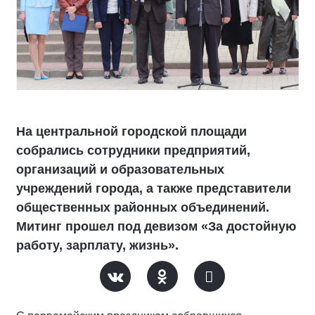
На центральной городской площади
собрались сотрудники предприятий,
организаций и образовательных
учреждений города, а также представители
общественных районных объединений.
Митинг прошел под девизом «За достойную
работу, зарплату, жизнь».