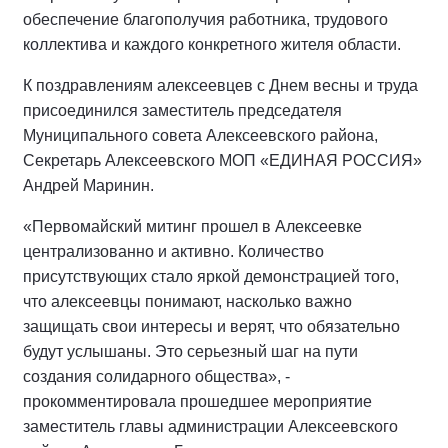
обеспечение благополучия работника, трудового
коллектива и каждого конкретного жителя области.
К поздравлениям алексеевцев с Днем весны и труда
присоединился заместитель председателя
Муниципального совета Алексеевского района,
Секретарь Алексеевского МОП «ЕДИНАЯ РОССИЯ»
Андрей Маринин.
«Первомайский митинг прошел в Алексеевке
централизованно и активно. Количество
присутствующих стало яркой демонстрацией того,
что алексеевцы понимают, насколько важно
защищать свои интересы и верят, что обязательно
будут услышаны. Это серьезный шаг на пути
создания солидарного общества», -
прокомментировала прошедшее мероприятие
заместитель главы администрации Алексеевского