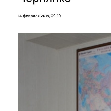
14 февраля 2019,
09:40