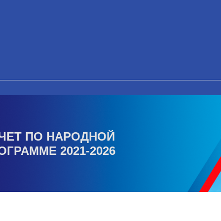
ЧЕТ ПО НАРОДНОЙ
ОГРАММЕ 2021-2026