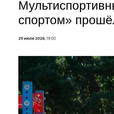
Мультиспортивн
спортом» прошё
29 июля 2026,
19:00