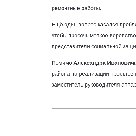
ремонтные работы.
Ещё один вопрос касался пробле
чтобы пресечь мелкое воровство
представители социальной защи
Помимо
Александра Иванович
района по реализации проектов 
заместитель руководителя аппа