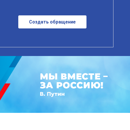
Создать обращение