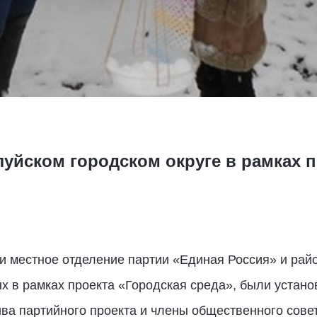
уйском городском округе в рамках п
и местное отделение партии «Единая Россия» и рай
х в рамках проекта «Городская среда», были устано
ва партийного проекта и члены общественного совет