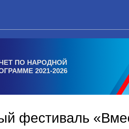
ЧЕТ ПО НАРОДНОЙ
ОГРАММЕ 2021-2026
ый фестиваль «Вмес