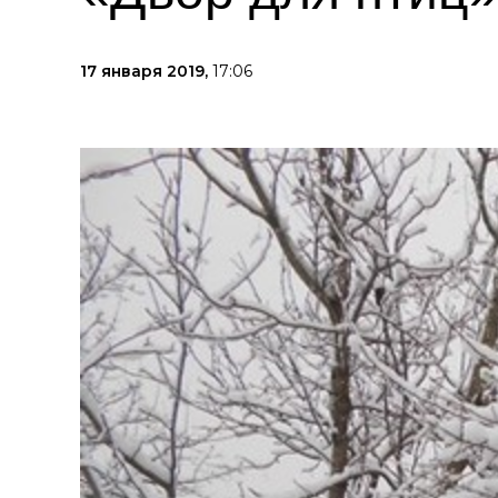
17 января 2019,
17:06