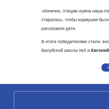
«Конечно, птицам нужна наша п
старались, чтобы кормушки были
рассказали дети.
В итоге победителями стали: во
Валуйской школы №3 и
Евгений