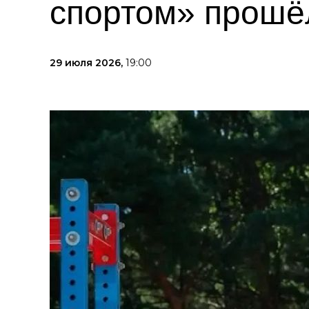
спортом» прошё
29 июля 2026,
19:00